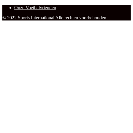
Onze Voetbalvrienden
© 2022 Sports International Alle rechten voorbehouden