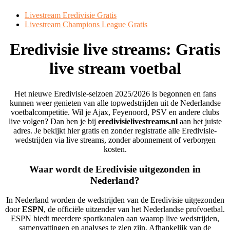
Livestream Eredivisie Gratis
Livestream Champions League Gratis
Eredivisie live streams: Gratis
live stream voetbal
Het nieuwe Eredivisie-seizoen 2025/2026 is begonnen en fans
kunnen weer genieten van alle topwedstrijden uit de Nederlandse
voetbalcompetitie. Wil je Ajax, Feyenoord, PSV en andere clubs
live volgen? Dan ben je bij
eredivisielivestreams.nl
aan het juiste
adres. Je bekijkt hier gratis en zonder registratie alle Eredivisie-
wedstrijden via live streams, zonder abonnement of verborgen
kosten.
Waar wordt de Eredivisie uitgezonden in
Nederland?
In Nederland worden de wedstrijden van de Eredivisie uitgezonden
door
ESPN
, de officiële uitzender van het Nederlandse profvoetbal.
ESPN biedt meerdere sportkanalen aan waarop live wedstrijden,
samenvattingen en analyses te zien zijn. Afhankelijk van de